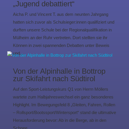
„Jugend debattiert“
Aicha P. und Vincent T. aus dem neunten Jahrgang
hatten sich zuvor als Schulsieger:innen qualifiziert und
durften unsere Schule bei der Regionalqualifikation in
Mülheim an der Ruhr vertreten. Dort stellten sie ihr
Können in zwei spannenden Debatten unter Beweis
und...
Von der Alpinhalle in Bottrop
zur Skifahrt nach Südtirol
Auf den Sport-Leistungskurs Q1 von Herrn Möllers
wartete zum Halbjahreswechsel ein ganz besonderes
Highlight. Im Bewegungsfeld 8 „Gleiten, Fahren, Rollen
– Rollsport/Bootssport/Wintersport“ stand die ultimative
Herausforderung bevor: Ab in die Berge, ab in den
Schnee...