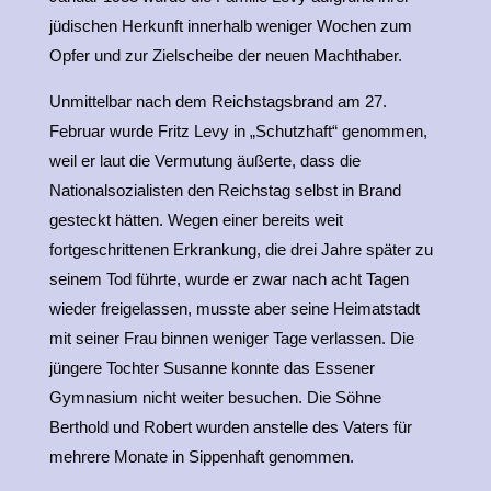
jüdischen Herkunft innerhalb weniger Wochen zum
Opfer und zur Zielscheibe der neuen Machthaber.
Unmittelbar nach dem Reichstagsbrand am 27.
Februar wurde Fritz Levy in „Schutzhaft“ genommen,
weil er laut die Vermutung äußerte, dass die
Nationalsozialisten den Reichstag selbst in Brand
gesteckt hätten. Wegen einer bereits weit
fortgeschrittenen Erkrankung, die drei Jahre später zu
seinem Tod führte, wurde er zwar nach acht Tagen
wieder freigelassen, musste aber seine Heimatstadt
mit seiner Frau binnen weniger Tage verlassen. Die
jüngere Tochter Susanne konnte das Essener
Gymnasium nicht weiter besuchen. Die Söhne
Berthold und Robert wurden anstelle des Vaters für
mehrere Monate in Sippenhaft genommen.