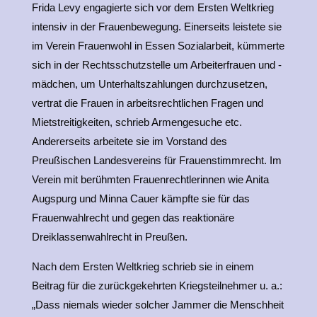
Frida Levy engagierte sich vor dem Ersten Weltkrieg
intensiv in der Frauenbewegung. Einerseits leistete sie
im Verein Frauenwohl in Essen Sozialarbeit, kümmerte
sich in der Rechtsschutzstelle um Arbeiterfrauen und -
mädchen, um Unterhaltszahlungen durchzusetzen,
vertrat die Frauen in arbeitsrechtlichen Fragen und
Mietstreitigkeiten, schrieb Armengesuche etc.
Andererseits arbeitete sie im Vorstand des
Preußischen Landesvereins für Frauenstimmrecht. Im
Verein mit berühmten Frauenrechtlerinnen wie Anita
Augspurg und Minna Cauer kämpfte sie für das
Frauenwahlrecht und gegen das reaktionäre
Dreiklassenwahlrecht in Preußen.
Nach dem Ersten Weltkrieg schrieb sie in einem
Beitrag für die zurückgekehrten Kriegsteilnehmer u. a.:
„Dass niemals wieder solcher Jammer die Menschheit