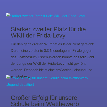
Starker zweiter Platz für die
WKII der Frida-Levy
Für den ganz großen Wurf hat es leider nicht gereicht:
Durch eine verdiente 0:3-Niederlage im Finale gegen
das Gymnasium Essen-Werden konnte das tolle Jahr
der Jungs der WKII der Frida-Levy nicht gekrönt
werden. Dennoch bleibt eine großartige Leistung und
ein starker...
Großer Erfolg für unsere
Schule beim Wettbewerb