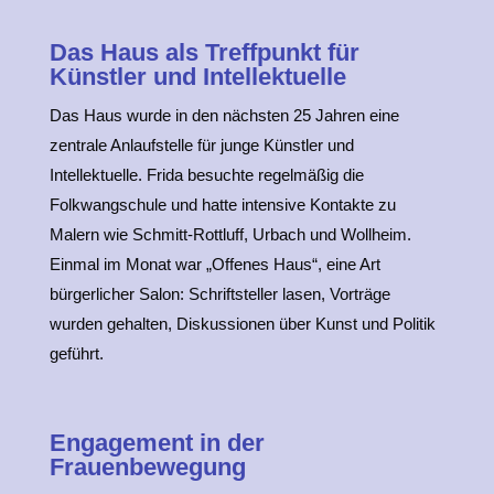
Das Haus als Treffpunkt für
Künstler und Intellektuelle
Das Haus wurde in den nächsten 25 Jahren eine
zentrale Anlaufstelle für junge Künstler und
Intellektuelle. Frida besuchte regelmäßig die
Folkwangschule und hatte intensive Kontakte zu
Malern wie Schmitt-Rottluff, Urbach und Wollheim.
Einmal im Monat war „Offenes Haus“, eine Art
bürgerlicher Salon: Schriftsteller lasen, Vorträge
wurden gehalten, Diskussionen über Kunst und Politik
geführt.
Engagement in der
Frauenbewegung