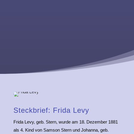
Steckbrief: Frida Levy
Frida Levy, geb. Stern, wurde am 18. Dezember 1881
als 4. Kind von Samson Stern und Johanna, geb.