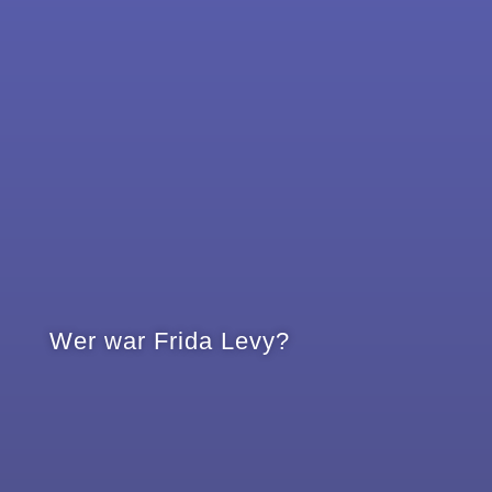
Wer war Frida Levy?