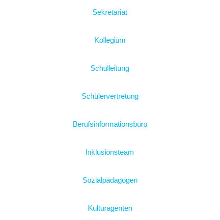
Sekretariat
Kollegium
Schulleitung
Schülervertretung
Berufsinformationsbüro
Inklusionsteam
Sozialpädagogen
Kulturagenten