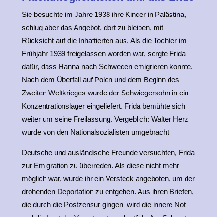
Sie besuchte im Jahre 1938 ihre Kinder in Palästina,
schlug aber das Angebot, dort zu bleiben, mit
Rücksicht auf die Inhaftierten aus. Als die Tochter im
Frühjahr 1939 freigelassen worden war, sorgte Frida
dafür, dass Hanna nach Schweden emigrieren konnte.
Nach dem Überfall auf Polen und dem Beginn des
Zweiten Weltkrieges wurde der Schwiegersohn in ein
Konzentrationslager eingeliefert. Frida bemühte sich
weiter um seine Freilassung. Vergeblich: Walter Herz
wurde von den Nationalsozialisten umgebracht.
Deutsche und ausländische Freunde versuchten, Frida
zur Emigration zu überreden. Als diese nicht mehr
möglich war, wurde ihr ein Versteck angeboten, um der
drohenden Deportation zu entgehen. Aus ihren Briefen,
die durch die Postzensur gingen, wird die innere Not