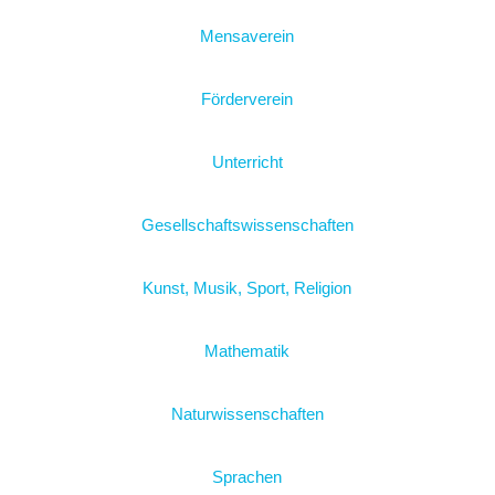
Mensaverein
Förderverein
Unterricht
Gesellschaftswissenschaften
Kunst, Musik, Sport, Religion
Mathematik
Naturwissenschaften
Sprachen