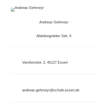
Andreas Gehmeyr
Abteilungsleiter Sek. II
Varnhorststr. 2, 45127 Essen
andreas.gehmeyr@schule.essen.de