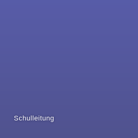
Schulleitung