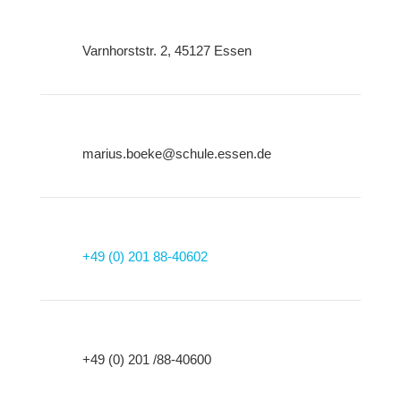
Varnhorststr. 2, 45127 Essen
marius.boeke@schule.essen.de
+49 (0) 201 88-40602
+49 (0) 201 /88-40600