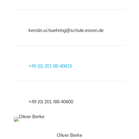
kerstin.schuehring@schule.essen.de
+49 (0) 201 88-40615
+49 (0) 201 /88-40600
Oliver Berke