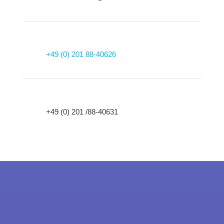
+49 (0) 201 88-40626
+49 (0) 201 /88-40631