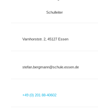
Schulleiter
Varnhorststr. 2, 45127 Essen
stefan.bergmann@schule.essen.de
+49 (0) 201 88-40602