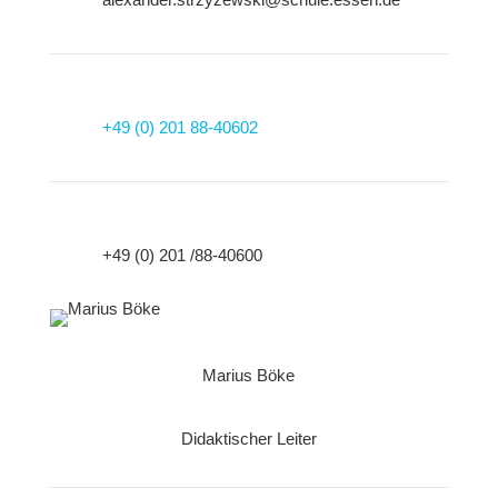
+49 (0) 201 88-40602
+49 (0) 201 /88-40600
Marius Böke
Didaktischer Leiter