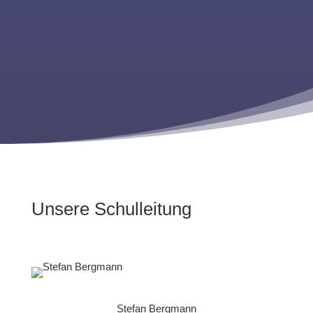
Unsere Schulleitung
Stefan Bergmann