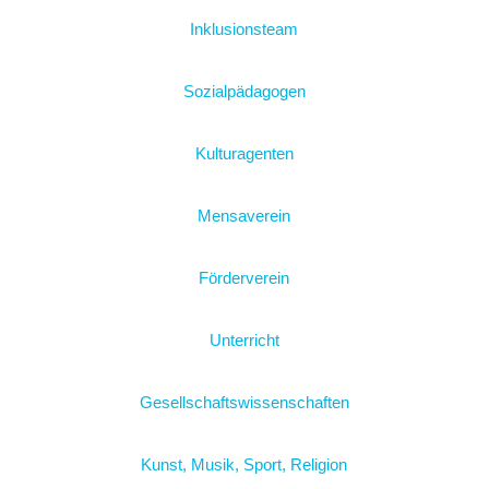
Inklusionsteam
Sozialpädagogen
Kulturagenten
Mensaverein
Förderverein
Unterricht
Gesellschaftswissenschaften
Kunst, Musik, Sport, Religion