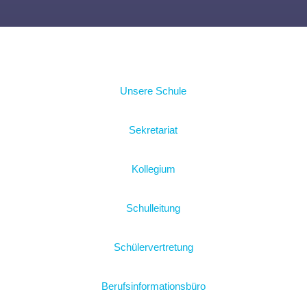
Unsere Schule
Sekretariat
Kollegium
Schulleitung
Schülervertretung
Berufsinformationsbüro