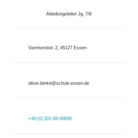
Abteilungsleiter Jg. 7/8
Varnhorststr. 2, 45127 Essen
oliver.berke@schule.essen.de
+49 (0) 201 88-40608