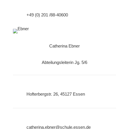
+49 (0) 201 /88-40600
Catherina Ebner
Abteilungsleiterin Jg. 5/6
Hofterbergstr. 26, 45127 Essen
catherina.ebner@schule.essen.de