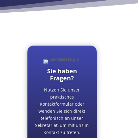
Sie haben
Fragen?
Nutzen Sie unser
praktisches
Kontaktformular oder
wenden Sie sich direkt
telefonisch an unser
Sekretariat, um mit uns in
Kontakt zu treten.