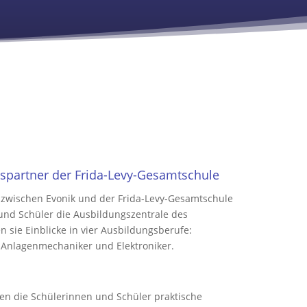
nspartner der Frida-Levy-Gesamtschule
zwischen Evonik und der Frida-Levy-Gesamtschule
und Schüler die Ausbildungszentrale des
 sie Einblicke in vier Ausbildungsberufe:
 Anlagenmechaniker und Elektroniker.
n die Schülerinnen und Schüler praktische