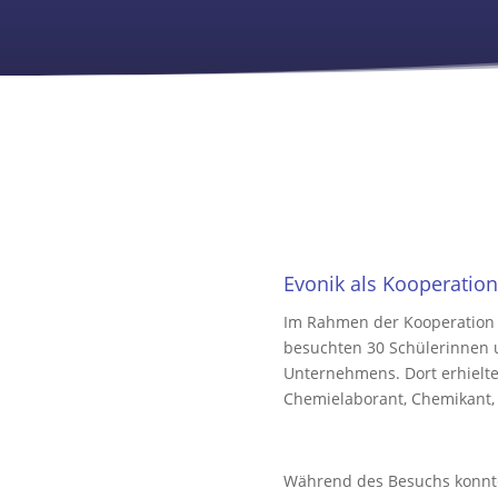
Evonik als Kooperatio
Im Rahmen der Kooperation 
besuchten 30 Schülerinnen 
Unternehmens. Dort erhielten
Chemielaborant, Chemikant,
Während des Besuchs konnte