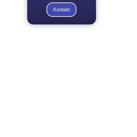
Kontakt