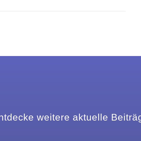
ntdecke weitere aktuelle Beiträ