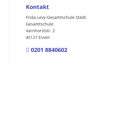
Kontakt
Frida-Levy-Gesamtschule Städt.
Gesamtschule
Varnhorststr. 2
45127 Essen
0201 8840602
