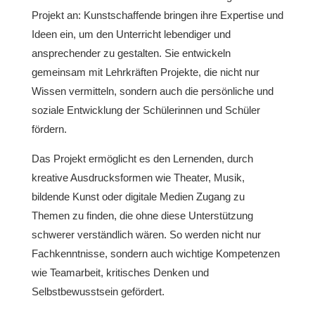
Projekt an: Kunstschaffende bringen ihre Expertise und
Ideen ein, um den Unterricht lebendiger und
ansprechender zu gestalten. Sie entwickeln
gemeinsam mit Lehrkräften Projekte, die nicht nur
Wissen vermitteln, sondern auch die persönliche und
soziale Entwicklung der Schülerinnen und Schüler
fördern.
Das Projekt ermöglicht es den Lernenden, durch
kreative Ausdrucksformen wie Theater, Musik,
bildende Kunst oder digitale Medien Zugang zu
Themen zu finden, die ohne diese Unterstützung
schwerer verständlich wären. So werden nicht nur
Fachkenntnisse, sondern auch wichtige Kompetenzen
wie Teamarbeit, kritisches Denken und
Selbstbewusstsein gefördert.