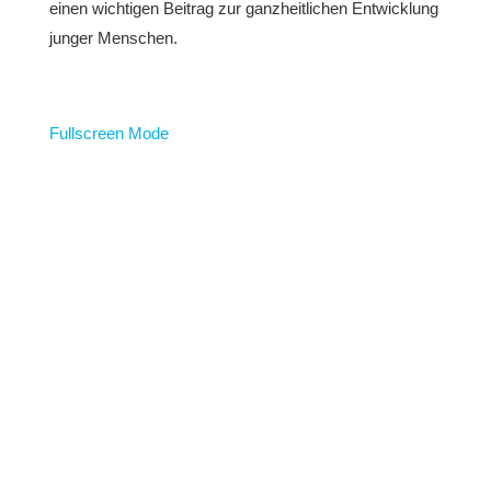
einen wichtigen Beitrag zur ganzheitlichen Entwicklung
junger Menschen.
Fullscreen Mode