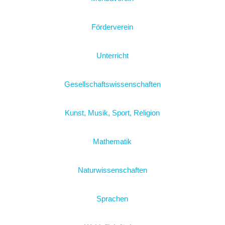
Förderverein
Unterricht
Gesellschaftswissenschaften
Kunst, Musik, Sport, Religion
Mathematik
Naturwissenschaften
Sprachen