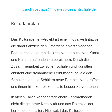
carolin.osthaus@frida-levy-gesamtschule.de
Kulturfahrplan
Das Kulturagenten-Projekt ist eine innovative Initiative,
die darauf abzielt, den Unterricht in verschiedenen
Fachbereichen durch die kreativen Impulse von Kunst-
und Kulturschaffenden zu bereichern. Durch die
Zusammenarbeit zwischen Schulen und Künstlern
entsteht eine dynamische Lernumgebung, die den
Schülerinnen und Schülern neue Perspektiven eröffnet
und ihnen hilft, komplexe Inhalte besser zu verstehen.
In vielen Fällen können traditionelle Lehrmethoden
nicht die gesamte Kreativität und das Potenzial der
Lernenden entfalten. Hier setzt das Kulturagenten-