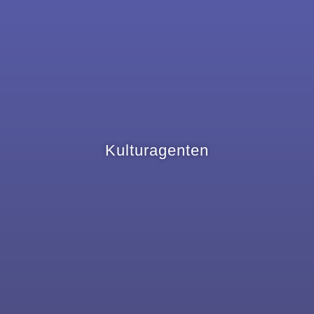
Kulturagenten