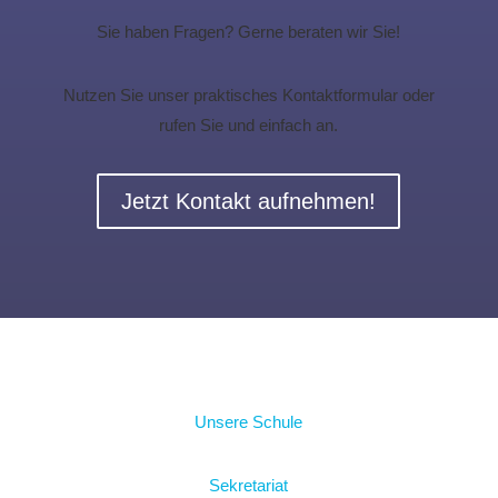
Sie haben Fragen? Gerne beraten wir Sie!
Nutzen Sie unser praktisches Kontaktformular oder
rufen Sie und einfach an.
Jetzt Kontakt aufnehmen!
Unsere Schule
Sekretariat