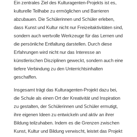
Ein zentrales Ziel des Kulturagenten-Projekts ist es,
kulturelle Teilhabe zu ermöglichen und Barrieren
abzubauen. Die Schülerinnen und Schüler erleben,
dass Kunst und Kultur nicht nur Freizeitaktivitäten sind,
sondern auch wertvolle Werkzeuge für das Lernen und
die persönliche Entfaltung darstellen. Durch diese
Erfahrungen wird nicht nur das Interesse an
künstlerischen Disziplinen geweckt, sondern auch eine
tiefere Verbindung zu den Unterrichtsinhalten
geschaffen.
Insgesamt trägt das Kulturagenten-Projekt dazu bei,
die Schule als einen Ort der Kreativität und Inspiration
zu gestalten, der Schülerinnen und Schüler ermutigt,
ihre eigenen Ideen zu entwickeln und aktiv an ihrer
Bildung teilzuhaben. Indem es die Grenzen zwischen
Kunst, Kultur und Bildung verwischt, leistet das Projekt