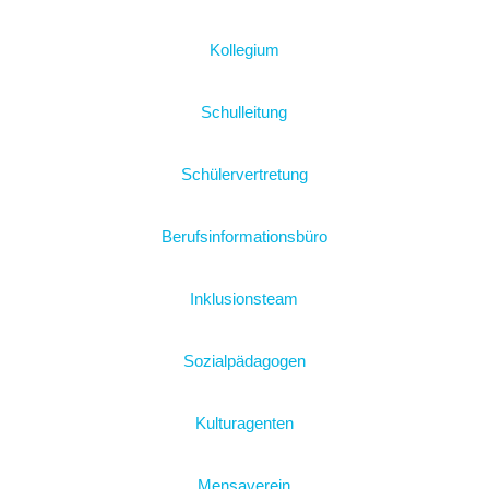
Kollegium
Schulleitung
Schülervertretung
Berufsinformationsbüro
Inklusionsteam
Sozialpädagogen
Kulturagenten
Mensaverein