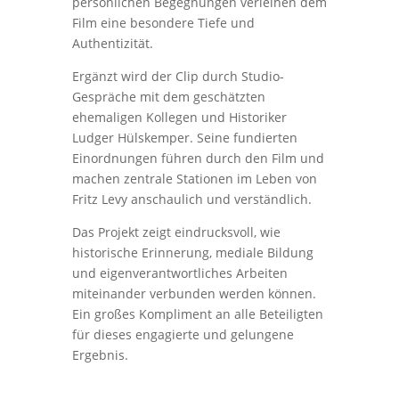
persönlichen Begegnungen verleihen dem
Film eine besondere Tiefe und
Authentizität.
Ergänzt wird der Clip durch Studio-
Gespräche mit dem geschätzten
ehemaligen Kollegen und Historiker
Ludger Hülskemper. Seine fundierten
Einordnungen führen durch den Film und
machen zentrale Stationen im Leben von
Fritz Levy anschaulich und verständlich.
Das Projekt zeigt eindrucksvoll, wie
historische Erinnerung, mediale Bildung
und eigenverantwortliches Arbeiten
miteinander verbunden werden können.
Ein großes Kompliment an alle Beteiligten
für dieses engagierte und gelungene
Ergebnis.