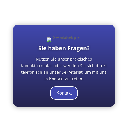
Sie haben Fragen?
Nutzen Sie unser praktisches
Kontaktformular oder wenden Sie sich direkt
telefonisch an unser Sekretariat, um mit uns
in Kontakt zu treten.
Kontakt