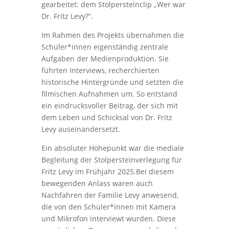
gearbeitet: dem Stolpersteinclip „Wer war
Dr. Fritz Levy?“.
Im Rahmen des Projekts übernahmen die
Schüler*innen eigenständig zentrale
Aufgaben der Medienproduktion. Sie
führten Interviews, recherchierten
historische Hintergründe und setzten die
filmischen Aufnahmen um. So entstand
ein eindrucksvoller Beitrag, der sich mit
dem Leben und Schicksal von Dr. Fritz
Levy auseinandersetzt.
Ein absoluter Höhepunkt war die mediale
Begleitung der Stolpersteinverlegung für
Fritz Levy im Frühjahr 2025.Bei diesem
bewegenden Anlass waren auch
Nachfahren der Familie Levy anwesend,
die von den Schüler*innen mit Kamera
und Mikrofon interviewt wurden. Diese