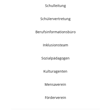
Schulleitung
Schülervertretung
Berufsinformationsbüro
Inklusionsteam
Sozialpädagogen
Kulturagenten
Mensaverein
Förderverein