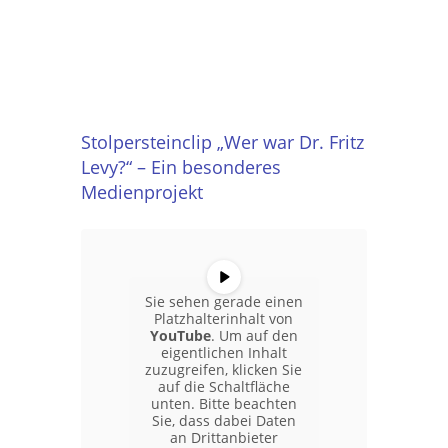
Stolpersteinclip „Wer war Dr. Fritz
Levy?“ – Ein besonderes
Medienprojekt
Sie sehen gerade einen
Platzhalterinhalt von
YouTube
. Um auf den
eigentlichen Inhalt
zuzugreifen, klicken Sie
auf die Schaltfläche
unten. Bitte beachten
Sie, dass dabei Daten
an Drittanbieter