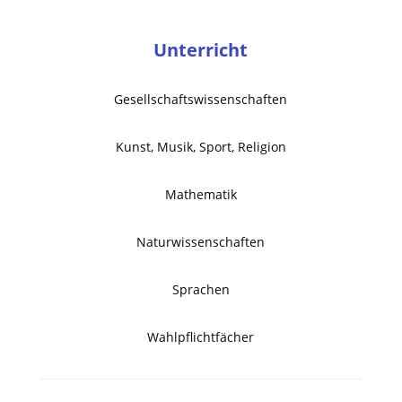
Unterricht
Gesellschaftswissenschaften
Kunst, Musik, Sport, Religion
Mathematik
Naturwissenschaften
Sprachen
Wahlpflichtfächer