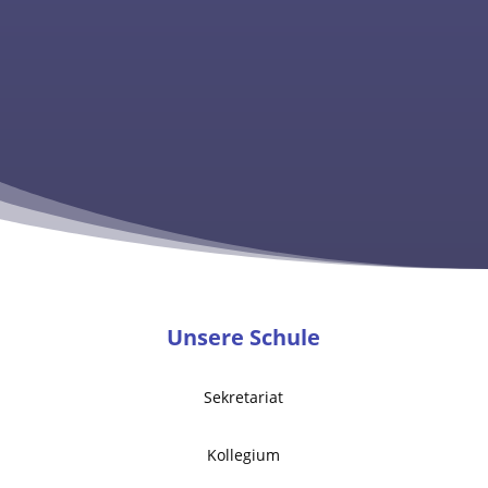
Unsere Schule
Sekretariat
Kollegium