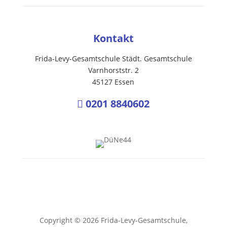
Kontakt
Frida-Levy-Gesamtschule Städt. Gesamtschule
Varnhorststr. 2
45127 Essen
0201 8840602

Copyright © 2026 Frida-Levy-Gesamtschule,