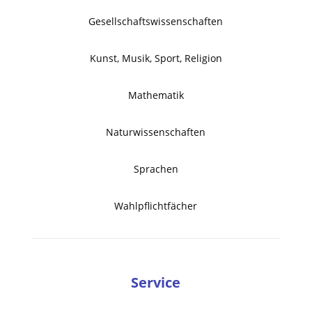
Gesellschaftswissenschaften
Kunst, Musik, Sport, Religion
Mathematik
Naturwissenschaften
Sprachen
Wahlpflichtfächer
Service