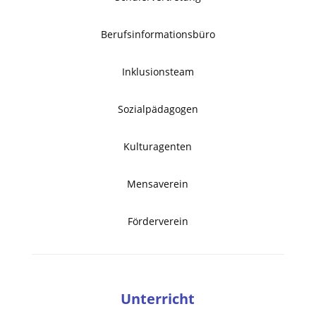
Berufsinformationsbüro
Inklusionsteam
Sozialpädagogen
Kulturagenten
Mensaverein
Förderverein
Unterricht