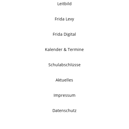
Leitbild
Frida Levy
Frida Digital
Kalender & Termine
Schulabschlüsse
Aktuelles
Impressum
Datenschutz