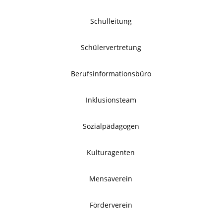
Schulleitung
Schülervertretung
Berufsinformationsbüro
Inklusionsteam
Sozialpädagogen
Kulturagenten
Mensaverein
Förderverein