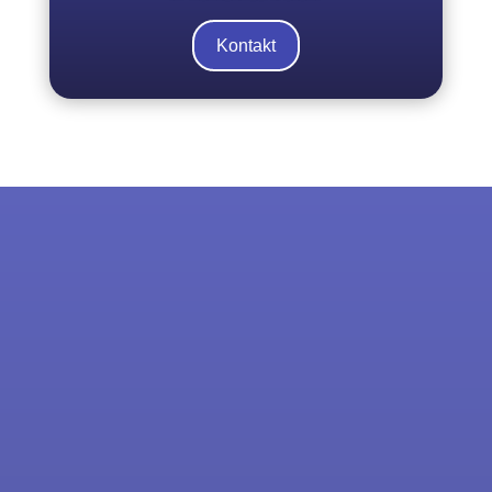
Kontakt