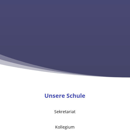
Unsere Schule
Sekretariat
Kollegium