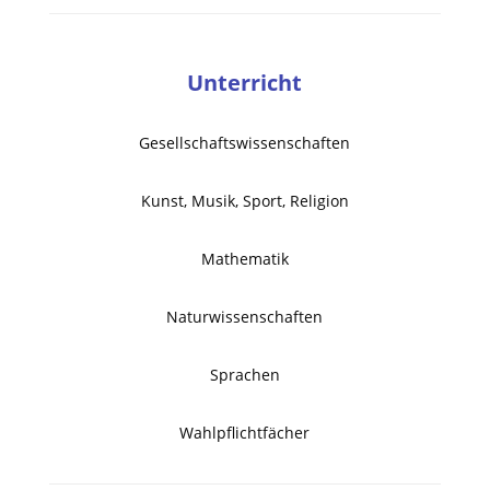
Unterricht
Gesellschaftswissenschaften
Kunst, Musik, Sport, Religion
Mathematik
Naturwissenschaften
Sprachen
Wahlpflichtfächer