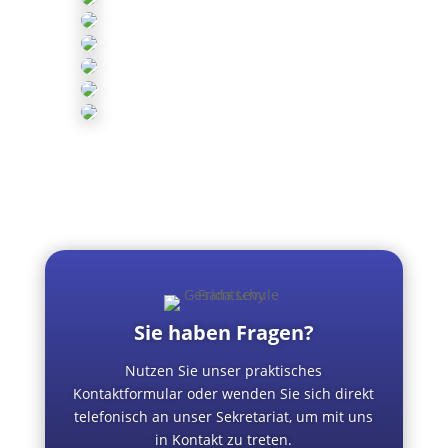
Sie haben Fragen?
Nutzen Sie unser praktisches
Kontaktformular oder wenden Sie sich direkt
telefonisch an unser Sekretariat, um mit uns
in Kontakt zu treten.