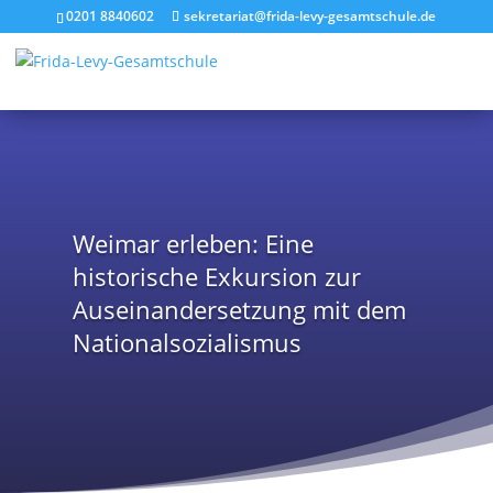
0201 8840602
sekretariat@frida-levy-gesamtschule.de
Weimar erleben: Eine
historische Exkursion zur
Auseinandersetzung mit dem
Nationalsozialismus