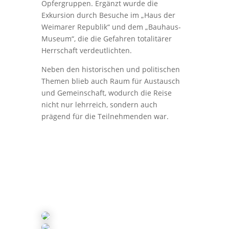
Opfergruppen. Ergänzt wurde die
Exkursion durch Besuche im „Haus der
Weimarer Republik“ und dem „Bauhaus-
Museum“, die die Gefahren totalitärer
Herrschaft verdeutlichten.
Neben den historischen und politischen
Themen blieb auch Raum für Austausch
und Gemeinschaft, wodurch die Reise
nicht nur lehrreich, sondern auch
prägend für die Teilnehmenden war.