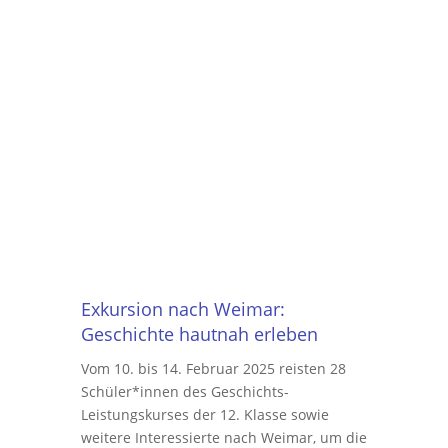
Exkursion nach Weimar:
Geschichte hautnah erleben
Vom 10. bis 14. Februar 2025 reisten 28
Schüler*innen des Geschichts-
Leistungskurses der 12. Klasse sowie
weitere Interessierte nach Weimar, um die