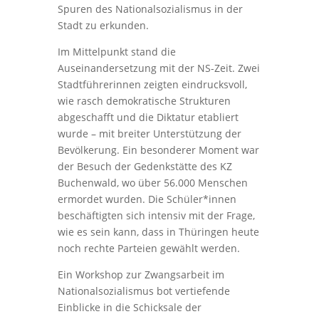
Spuren des Nationalsozialismus in der
Stadt zu erkunden.
Im Mittelpunkt stand die
Auseinandersetzung mit der NS-Zeit. Zwei
Stadtführerinnen zeigten eindrucksvoll,
wie rasch demokratische Strukturen
abgeschafft und die Diktatur etabliert
wurde – mit breiter Unterstützung der
Bevölkerung. Ein besonderer Moment war
der Besuch der Gedenkstätte des KZ
Buchenwald, wo über 56.000 Menschen
ermordet wurden. Die Schüler*innen
beschäftigten sich intensiv mit der Frage,
wie es sein kann, dass in Thüringen heute
noch rechte Parteien gewählt werden.
Ein Workshop zur Zwangsarbeit im
Nationalsozialismus bot vertiefende
Einblicke in die Schicksale der