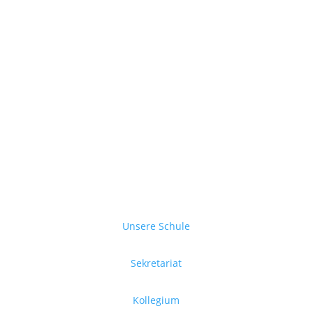
Unsere Schule
Sekretariat
Kollegium