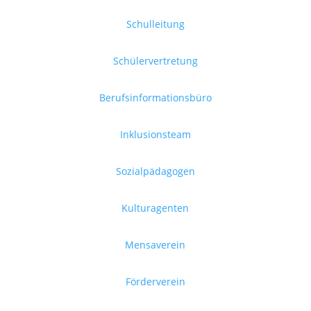
Schulleitung
Schülervertretung
Berufsinformationsbüro
Inklusionsteam
Sozialpädagogen
Kulturagenten
Mensaverein
Förderverein