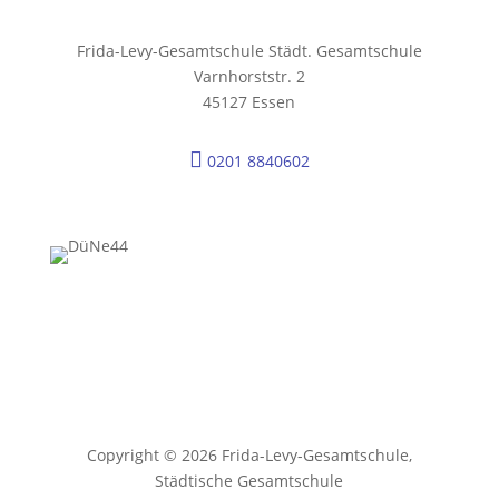
Frida-Levy-Gesamtschule Städt. Gesamtschule
Varnhorststr. 2
45127 Essen

0201 8840602
Copyright © 2026 Frida-Levy-Gesamtschule,
Städtische Gesamtschule