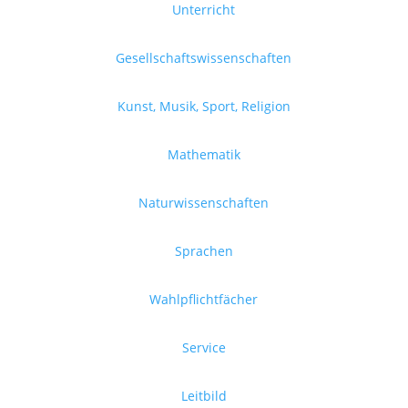
Unterricht
Gesellschaftswissenschaften
Kunst, Musik, Sport, Religion
Mathematik
Naturwissenschaften
Sprachen
Wahlpflichtfächer
Service
Leitbild