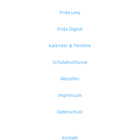
Frida Levy
Frida Digital
Kalender & Termine
Schulabschlüsse
Aktuelles
Impressum
Datenschutz
Kontakt