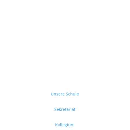
Unsere Schule
Sekretariat
Kollegium