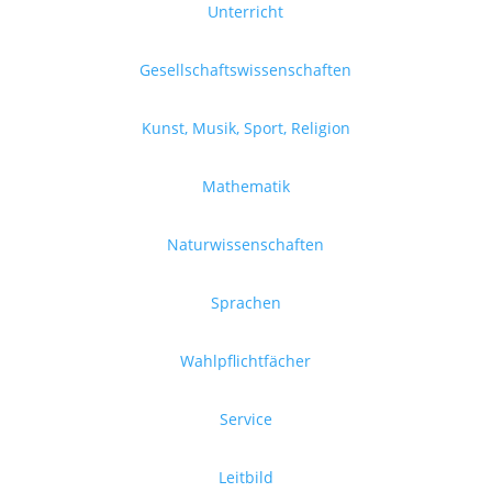
Unterricht
Gesellschaftswissenschaften
Kunst, Musik, Sport, Religion
Mathematik
Naturwissenschaften
Sprachen
Wahlpflichtfächer
Service
Leitbild