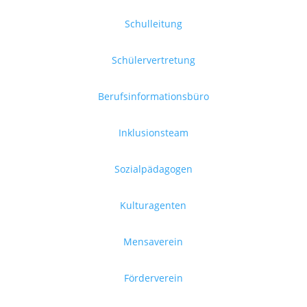
Schulleitung
Schülervertretung
Berufsinformationsbüro
Inklusionsteam
Sozialpädagogen
Kulturagenten
Mensaverein
Förderverein