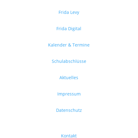
Frida Levy
Frida Digital
Kalender & Termine
Schulabschlüsse
Aktuelles
Impressum
Datenschutz
Kontakt