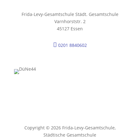
Frida-Levy-Gesamtschule Städt. Gesamtschule
Varnhorststr. 2
45127 Essen

0201 8840602
Copyright © 2026 Frida-Levy-Gesamtschule,
Städtische Gesamtschule