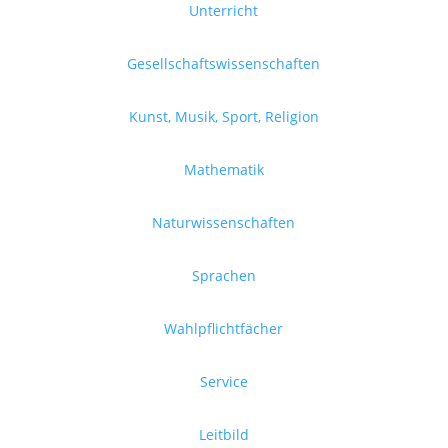
Unterricht
Gesellschaftswissenschaften
Kunst, Musik, Sport, Religion
Mathematik
Naturwissenschaften
Sprachen
Wahlpflichtfächer
Service
Leitbild