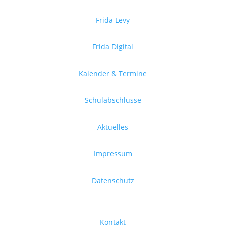
Frida Levy
Frida Digital
Kalender & Termine
Schulabschlüsse
Aktuelles
Impressum
Datenschutz
Kontakt