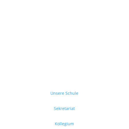
Unsere Schule
Sekretariat
Kollegium