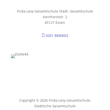
Frida-Levy-Gesamtschule Städt. Gesamtschule
Varnhorststr. 2
45127 Essen

0201 8840602
Copyright © 2026 Frida-Levy-Gesamtschule,
Städtische Gesamtschule