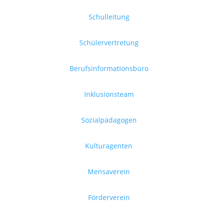
Schulleitung
Schülervertretung
Berufsinformationsbüro
Inklusionsteam
Sozialpädagogen
Kulturagenten
Mensaverein
Förderverein